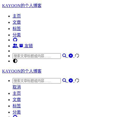
KAYOON的个人博客
主页
文章
标签
分类
友链
KAYOON的个人博客
取消
主页
文章
标签
分类