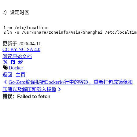
2）设定时区
ln -s /usr/share/zoneinfo/Asia/Shanghai /etc/localtim
更新于 2026-04-11
CC BY-NC-SA 4.0
阅读原始文档
Docker
返回
|
主页
Go-Zero编译报错
Docker运行中的容器，重新打包成镜像和
压缩以及解压和载入镜像