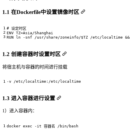
1.1 在Dockerfile中设置镜像时区
# 设定时区
ENV 
TZ
=
RUN ln -snf /usr/share/zoneinfo/
$TZ
 /etc/localtime 
&&
1.2 创建容器时设置时区
将宿主机与容器的时间进行挂载
-v /etc/localtime:/etc/localtime
1.3 进入容器进行设置
1）进入容器内：
docker 
exec
 -it 容器名 /bin/bash   