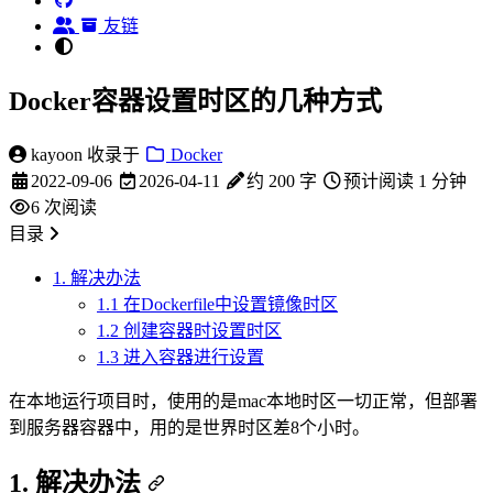
友链
Docker容器设置时区的几种方式
kayoon
收录于
Docker
2022-09-06
2026-04-11
约 200 字
预计阅读 1 分钟
6
次阅读
目录
1. 解决办法
1.1 在Dockerfile中设置镜像时区
1.2 创建容器时设置时区
1.3 进入容器进行设置
在本地运行项目时，使用的是mac本地时区一切正常，但部署
到服务器容器中，用的是世界时区差8个小时。
1. 解决办法