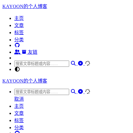
KAYOON的个人博客
主页
文章
标签
分类
友链
KAYOON的个人博客
取消
主页
文章
标签
分类