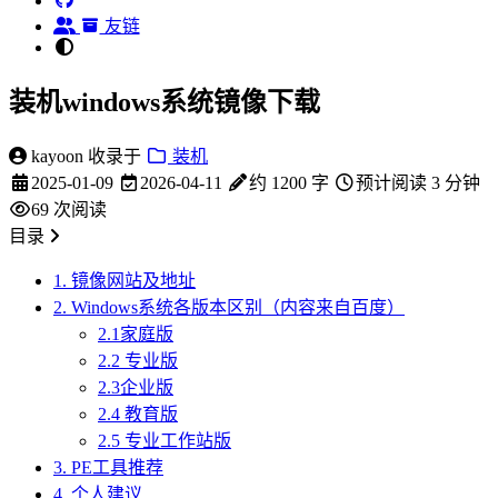
友链
装机windows系统镜像下载
kayoon
收录于
装机
2025-01-09
2026-04-11
约 1200 字
预计阅读 3 分钟
69
次阅读
目录
1. 镜像网站及地址
2. Windows系统各版本区别（内容来自百度）
2.1‌家庭版
2.2 ‌专业版
2.3‌企业版‌
2.4 ‌教育版‌
2.5 ‌专业工作站版‌
3. PE工具推荐
4. 个人建议