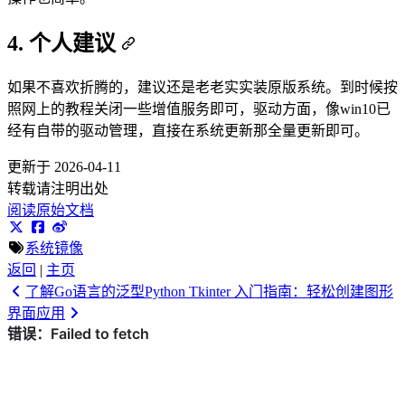
4. 个人建议
如果不喜欢折腾的，建议还是老老实实装原版系统。到时候按
照网上的教程关闭一些增值服务即可，驱动方面，像win10已
经有自带的驱动管理，直接在系统更新那全量更新即可。
更新于 2026-04-11
转载请注明出处
阅读原始文档
系统镜像
返回
|
主页
了解Go语言的泛型
Python Tkinter 入门指南：轻松创建图形
界面应用