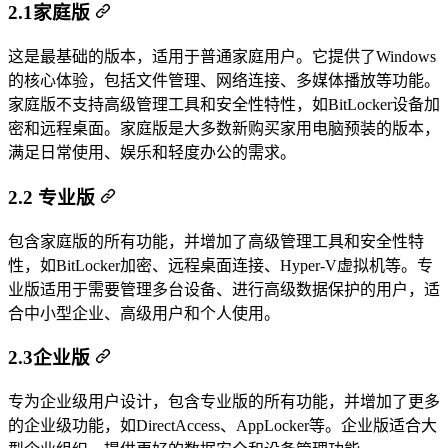
2.1‌家庭版
这是最基础的版本，适用于普通家庭用户。它提供了Windows
的核心体验，包括文件管理、网络连接、多媒体播放等功能。
家庭版不支持高级管理工具和安全性特性，如BitLocker设备加
密和远程桌面。家庭版是大多数新购买家用电脑预装的版本，
满足日常使用、娱乐和轻度办公的需求。‌
2.2 ‌专业版
包含家庭版的所有功能，并增加了高级管理工具和安全性特
性，如BitLocker加密、远程桌面连接、Hyper-V虚拟机等。专
业版适用于需要管理多台设备、进行高级数据保护的用户，适
合中小型企业、高级用户和个人使用。
2.3‌企业版‌
专为企业级用户设计，包含专业版的所有功能，并增加了更多
的企业级功能，如DirectAccess、AppLocker等。企业版适合大