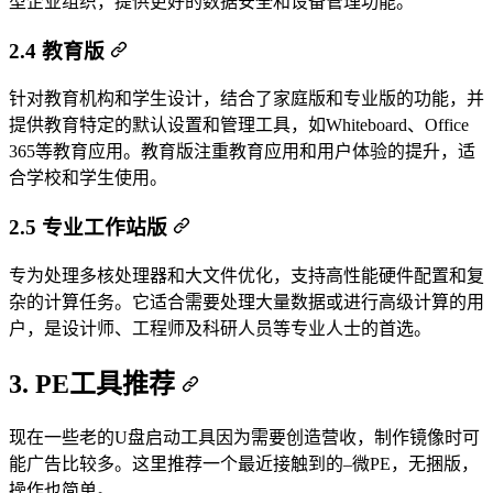
型企业组织，提供更好的数据安全和设备管理功能。
2.4 ‌教育版‌
针对教育机构和学生设计，结合了家庭版和专业版的功能，并
提供教育特定的默认设置和管理工具，如Whiteboard、Office
365等教育应用。教育版注重教育应用和用户体验的提升，适
合学校和学生使用。
2.5 ‌专业工作站版‌
专为处理多核处理器和大文件优化，支持高性能硬件配置和复
杂的计算任务。它适合需要处理大量数据或进行高级计算的用
户，是设计师、工程师及科研人员等专业人士的首选。‌
3. PE工具推荐
现在一些老的U盘启动工具因为需要创造营收，制作镜像时可
能广告比较多。这里推荐一个最近接触到的–微PE，无捆版，
操作也简单。