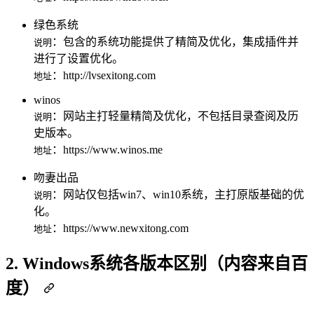
绿色系统
：包含的系统功能提供了精简及优化，集成插件并
说明
进行了设置优化。
：http://lvsexitong.com
地址
winos
：网站主打轻量精简及优化，不包括目录查阅及历
说明
史版本。
：https://www.winos.me
地址
吻妻出品
：网站仅包括win7、win10系统，主打原版基础的优
说明
化。
：https://www.newxitong.com
地址
2. Windows系统各版本区别（内容来自百
度）