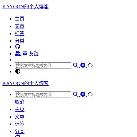
KAYOON的个人博客
主页
文章
标签
分类
友链
KAYOON的个人博客
取消
主页
文章
标签
分类