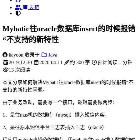
友链
Mybatic往oracle数据库insert的时候报错
“不支持的新特性
kayoon
收录于
Java
2019-12-30
2026-04-11
约 300 字
预计阅读 1 分钟
13
次阅读
本文分享如何解决Mybatic往oracle数据库insert的时候报错“不
支持的新特性问题。
由于业务改动，需要写一个接口，逻辑需要做两步：
1、是往mas机的数据库（mysql）插入短信内容，
2、是往原本短信平台日志表插入日志（oracle）
程序用mybatis来操作数据库，用mybatis往oracle插入数据的时