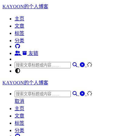
KAYOON的个人博客
主页
文章
标签
分类
友链
KAYOON的个人博客
取消
主页
文章
标签
分类