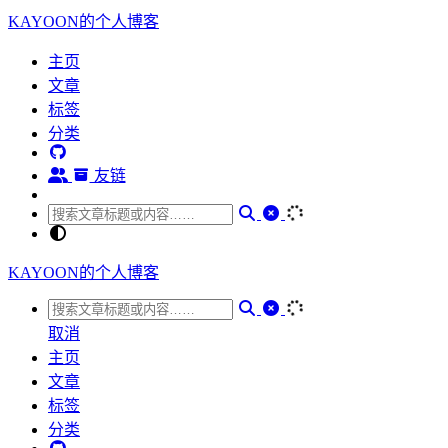
KAYOON的个人博客
主页
文章
标签
分类
友链
KAYOON的个人博客
取消
主页
文章
标签
分类