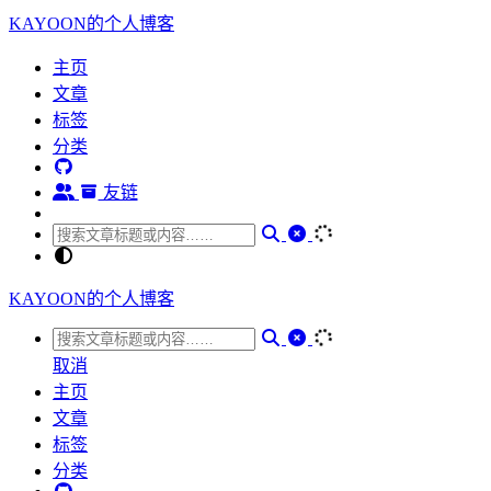
KAYOON的个人博客
主页
文章
标签
分类
友链
KAYOON的个人博客
取消
主页
文章
标签
分类